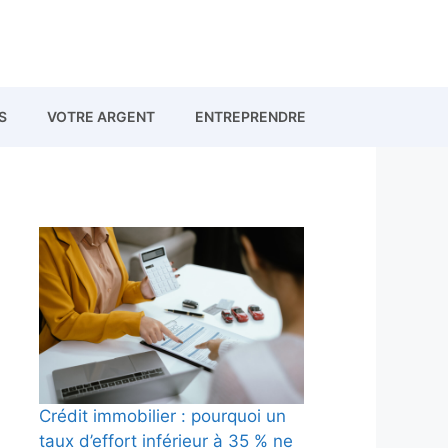
S
VOTRE ARGENT
ENTREPRENDRE
Crédit immobilier : pourquoi un
taux d’effort inférieur à 35 % ne