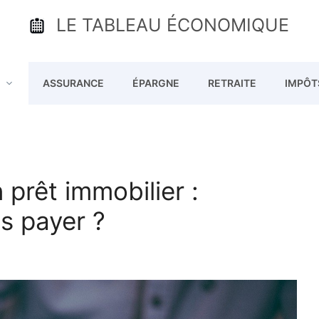
LE TABLEAU ÉCONOMIQUE
ASSURANCE
ÉPARGNE
RETRAITE
IMPÔT
 prêt immobilier :
s payer ?