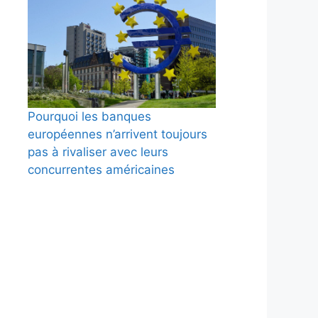
Pourquoi les banques
européennes n’arrivent toujours
pas à rivaliser avec leurs
concurrentes américaines