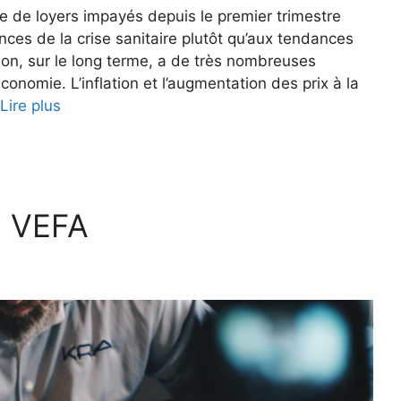
e de loyers impayés depuis le premier trimestre
nces de la crise sanitaire plutôt qu’aux tendances
lation, sur le long terme, a de très nombreuses
onomie. L’inflation et l’augmentation des prix à la
Lire plus
u VEFA