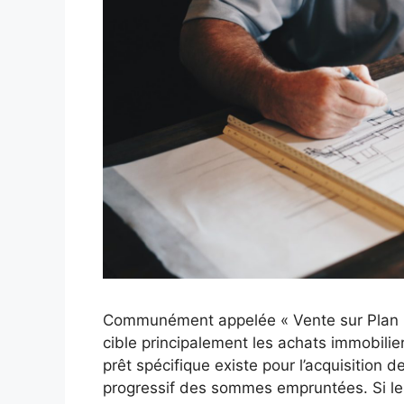
Communément appelée « Vente sur Plan »,
cible principalement les achats immobilie
prêt spécifique existe pour l’acquisition
progressif des sommes empruntées. Si les