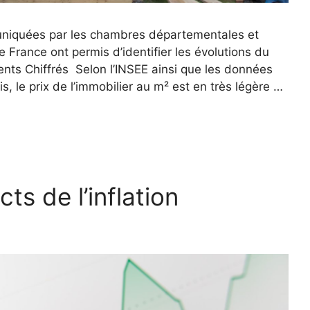
uniquées par les chambres départementales et
 France ont permis d’identifier les évolutions du
nts Chiffrés Selon l’INSEE ainsi que les données
, le prix de l’immobilier au m² est en très légère …
ts de l’inflation