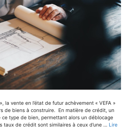
 la vente en l’état de futur achèvement « VEFA »
rs de biens à construire. En matière de crédit, un
 de ce type de bien, permettant alors un déblocage
 taux de crédit sont similaires à ceux d’une …
Lire