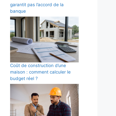
garantit pas l’accord de la
banque
Coût de construction d’une
maison : comment calculer le
budget réel ?