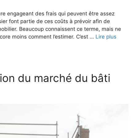
re engageant des frais qui peuvent être assez
ier font partie de ces coûts à prévoir afin de
mobilier. Beaucoup connaissent ce terme, mais ne
encore moins comment l’estimer. C’est …
Lire plus
ion du marché du bâti