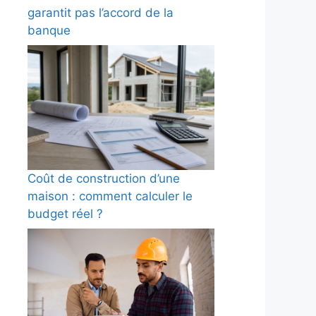
garantit pas l’accord de la
banque
Coût de construction d’une
maison : comment calculer le
budget réel ?