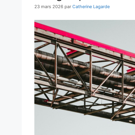
23 mars 2026
par
Catherine Lagarde