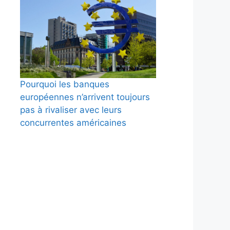
Pourquoi les banques
européennes n’arrivent toujours
pas à rivaliser avec leurs
concurrentes américaines