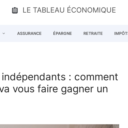
LE TABLEAU ÉCONOMIQUE
ASSURANCE
ÉPARGNE
RETRAITE
IMPÔT
 indépendants : comment
 va vous faire gagner un