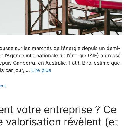
ousse sur les marchés de l’énergie depuis un demi-
e l’Agence internationale de l’énergie (AIE) a dressé
epuis Canberra, en Australie. Fatih Birol estime que
ls par jour, …
Lire plus
ent
nt votre entreprise ? Ce
valorisation révèlent (et