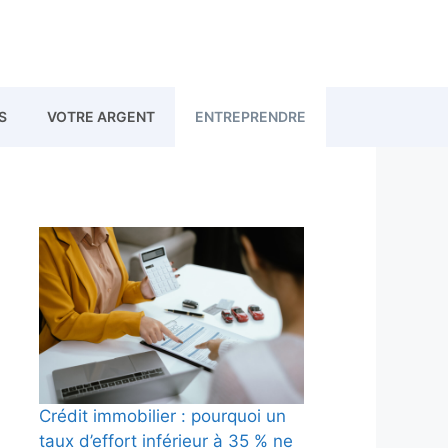
S
VOTRE ARGENT
ENTREPRENDRE
Crédit immobilier : pourquoi un
taux d’effort inférieur à 35 % ne