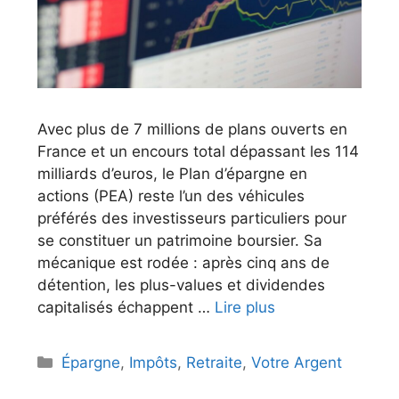
Avec plus de 7 millions de plans ouverts en
France et un encours total dépassant les 114
milliards d’euros, le Plan d’épargne en
actions (PEA) reste l’un des véhicules
préférés des investisseurs particuliers pour
se constituer un patrimoine boursier. Sa
mécanique est rodée : après cinq ans de
détention, les plus-values et dividendes
capitalisés échappent …
Lire plus
Catégories
Épargne
,
Impôts
,
Retraite
,
Votre Argent