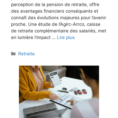
perception de la pension de retraite, offre
des avantages financiers conséquents et
connaît des évolutions majeures pour l’avenir
proche. Une étude de l’Agirc-Arrco, caisse
de retraite complémentaire des salariés, met
en lumière l’impact …
Lire plus
Catégories
Retraite