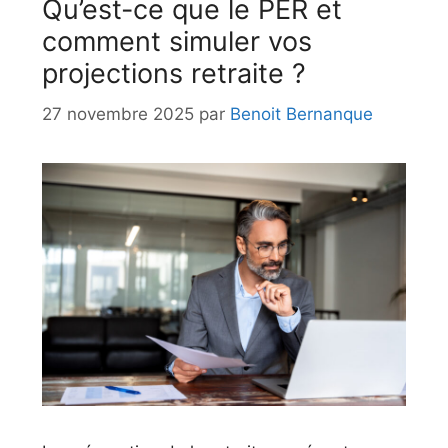
Qu’est-ce que le PER et
comment simuler vos
projections retraite ?
27 novembre 2025
par
Benoit Bernanque