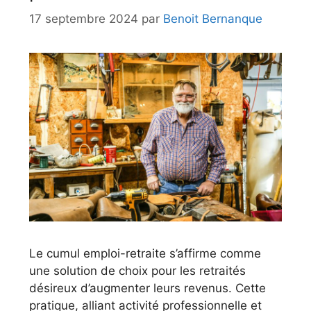
17 septembre 2024
par
Benoit Bernanque
Le cumul emploi-retraite s’affirme comme
une solution de choix pour les retraités
désireux d’augmenter leurs revenus. Cette
pratique, alliant activité professionnelle et