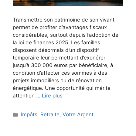
Transmettre son patrimoine de son vivant
permet de profiter d’avantages fiscaux
considérables, surtout depuis l’adoption de
la loi de finances 2025. Les familles
disposent désormais d’un dispositif
temporaire leur permettant d’exonérer
jusqu’à 300 000 euros par bénéficiaire, à
condition d’affecter ces sommes à des
projets immobiliers ou de rénovation
énergétique. Une opportunité qui mérite
attention …
Lire plus
Catégories
Impôts
,
Retraite
,
Votre Argent