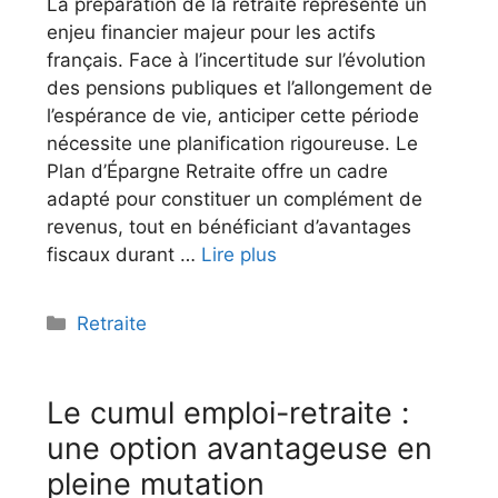
La préparation de la retraite représente un
enjeu financier majeur pour les actifs
français. Face à l’incertitude sur l’évolution
des pensions publiques et l’allongement de
l’espérance de vie, anticiper cette période
nécessite une planification rigoureuse. Le
Plan d’Épargne Retraite offre un cadre
adapté pour constituer un complément de
revenus, tout en bénéficiant d’avantages
fiscaux durant …
Lire plus
Catégories
Retraite
Le cumul emploi-retraite :
une option avantageuse en
pleine mutation