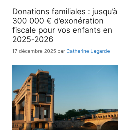
Donations familiales : jusqu’à
300 000 € d’exonération
fiscale pour vos enfants en
2025-2026
17 décembre 2025
par
Catherine Lagarde