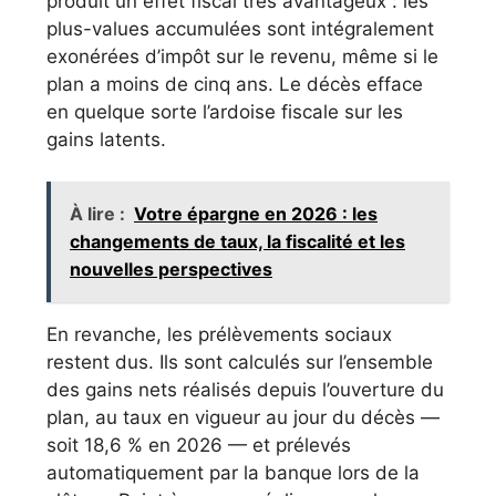
produit un effet fiscal très avantageux : les
plus-values accumulées sont intégralement
exonérées d’impôt sur le revenu, même si le
plan a moins de cinq ans. Le décès efface
en quelque sorte l’ardoise fiscale sur les
gains latents.
À lire :
Votre épargne en 2026 : les
changements de taux, la fiscalité et les
nouvelles perspectives
En revanche, les prélèvements sociaux
restent dus. Ils sont calculés sur l’ensemble
des gains nets réalisés depuis l’ouverture du
plan, au taux en vigueur au jour du décès —
soit 18,6 % en 2026 — et prélevés
automatiquement par la banque lors de la