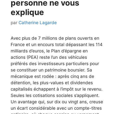
personne ne vous
explique
par
Catherine Lagarde
Avec plus de 7 millions de plans ouverts en
France et un encours total dépassant les 114
milliards d’euros, le Plan d’épargne en
actions (PEA) reste l’un des véhicules
préférés des investisseurs particuliers pour
se constituer un patrimoine boursier. Sa
mécanique est rodée : après cinq ans de
détention, les plus-values et dividendes
capitalisés échappent à l’impôt sur le revenu.
Seules les cotisations sociales s’appliquent.
Un avantage qui, sur dix ou vingt ans, creuse
un écart considérable avec un compte-titres