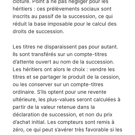
clôture. Point à ne pas négliger pour les
héritiers : ces prélèvements sociaux sont
inscrits au passif de la succession, ce qui
réduit la base imposable pour le calcul des
droits de succession.
Les titres ne disparaissent pas pour autant.
Ils sont transférés sur un compte-titres
d’attente ouvert au nom de la succession.
Les héritiers ont alors le choix : vendre les
titres et se partager le produit de la cession,
ou les conserver sur un compte-titres
ordinaire. S’ils optent pour une revente
ultérieure, les plus-values seront calculées à
partir de la valeur retenue dans la
déclaration de succession, et non du prix
d’achat initial. Les compteurs sont remis à
zéro, ce qui peut s’avérer très favorable si les