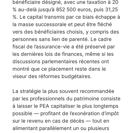
bénéficiaire désigné, avec une taxation à 20
% au-delà jusqu’à 852 500 euros, puis 31,25
%. Le capital transmis par ce biais échappe à
la masse successorale et peut être fléché
vers des bénéficiaires choisis, y compris des
personnes sans lien de parenté. Le cadre
fiscal de l’assurance-vie a été préservé par
les dernières lois de finances, même si les
discussions parlementaires récentes ont
montré que ce placement reste dans le
viseur des réformes budgétaires.
La stratégie la plus souvent recommandée
par les professionnels du patrimoine consiste
à laisser le PEA capitaliser le plus longtemps
possible — profitant de l’exonération d’impôt
sur le revenu en cas de décès — tout en
alimentant parallèlement un ou plusieurs