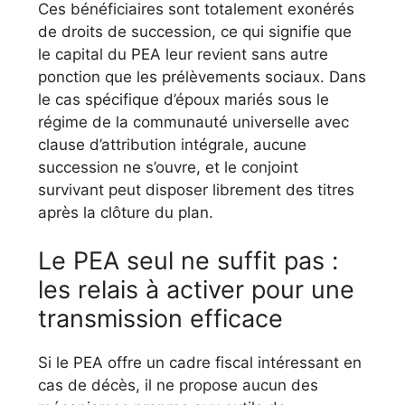
Ces bénéficiaires sont totalement exonérés
de droits de succession, ce qui signifie que
le capital du PEA leur revient sans autre
ponction que les prélèvements sociaux. Dans
le cas spécifique d’époux mariés sous le
régime de la communauté universelle avec
clause d’attribution intégrale, aucune
succession ne s’ouvre, et le conjoint
survivant peut disposer librement des titres
après la clôture du plan.
Le PEA seul ne suffit pas :
les relais à activer pour une
transmission efficace
Si le PEA offre un cadre fiscal intéressant en
cas de décès, il ne propose aucun des