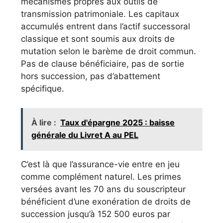
mécanismes propres aux outils de
transmission patrimoniale. Les capitaux
accumulés entrent dans l’actif successoral
classique et sont soumis aux droits de
mutation selon le barème de droit commun.
Pas de clause bénéficiaire, pas de sortie
hors succession, pas d’abattement
spécifique.
À lire :
Taux d'épargne 2025 : baisse
générale du Livret A au PEL
C’est là que l’assurance-vie entre en jeu
comme complément naturel. Les primes
versées avant les 70 ans du souscripteur
bénéficient d’une exonération de droits de
succession jusqu’à 152 500 euros par