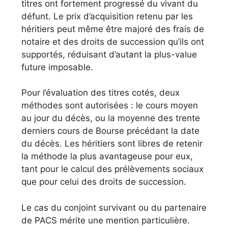
titres ont fortement progressé du vivant du
défunt. Le prix d’acquisition retenu par les
héritiers peut même être majoré des frais de
notaire et des droits de succession qu’ils ont
supportés, réduisant d’autant la plus-value
future imposable.
Pour l’évaluation des titres cotés, deux
méthodes sont autorisées : le cours moyen
au jour du décès, ou la moyenne des trente
derniers cours de Bourse précédant la date
du décès. Les héritiers sont libres de retenir
la méthode la plus avantageuse pour eux,
tant pour le calcul des prélèvements sociaux
que pour celui des droits de succession.
Le cas du conjoint survivant ou du partenaire
de PACS mérite une mention particulière.