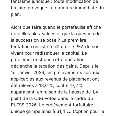
fantasme juridique : toute modification de
titulaire provoque la fermeture immédiate du
plan.
Alors que faire quand le portefeuille affiche
de belles plus-values et que la question de
la succession se pose ? La première
tentation consiste à clôturer le PEA de son
vivant pour redistribuer le capital. Le
problème, c’est que cette opération
déclenche la taxation des gains. Depuis le
1er janvier 2026, les prélèvements sociaux
applicables aux revenus de placement ont
été relevés à 18,6 %, contre 17,2 %
auparavant, en raison de la hausse de 1,4
point de la CSG votée dans le cadre du
PLFSS 2026. Le prélèvement forfaitaire
unique grimpe ainsi à 31,4 %. L’option pour le