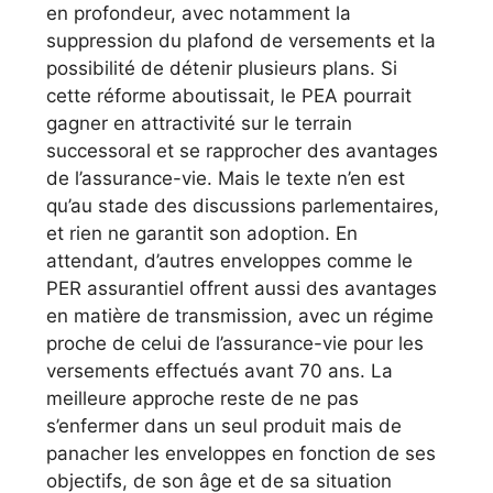
en profondeur, avec notamment la
suppression du plafond de versements et la
possibilité de détenir plusieurs plans. Si
cette réforme aboutissait, le PEA pourrait
gagner en attractivité sur le terrain
successoral et se rapprocher des avantages
de l’assurance-vie. Mais le texte n’en est
qu’au stade des discussions parlementaires,
et rien ne garantit son adoption. En
attendant, d’autres enveloppes comme le
PER assurantiel offrent aussi des avantages
en matière de transmission, avec un régime
proche de celui de l’assurance-vie pour les
versements effectués avant 70 ans. La
meilleure approche reste de ne pas
s’enfermer dans un seul produit mais de
panacher les enveloppes en fonction de ses
objectifs, de son âge et de sa situation