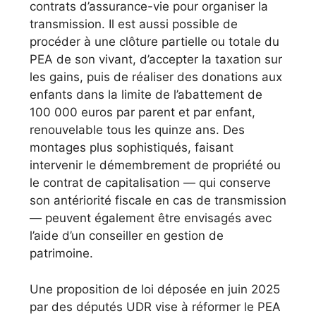
contrats d’assurance-vie pour organiser la
transmission. Il est aussi possible de
procéder à une clôture partielle ou totale du
PEA de son vivant, d’accepter la taxation sur
les gains, puis de réaliser des donations aux
enfants dans la limite de l’abattement de
100 000 euros par parent et par enfant,
renouvelable tous les quinze ans. Des
montages plus sophistiqués, faisant
intervenir le démembrement de propriété ou
le contrat de capitalisation — qui conserve
son antériorité fiscale en cas de transmission
— peuvent également être envisagés avec
l’aide d’un conseiller en gestion de
patrimoine.
Une proposition de loi déposée en juin 2025
par des députés UDR vise à réformer le PEA