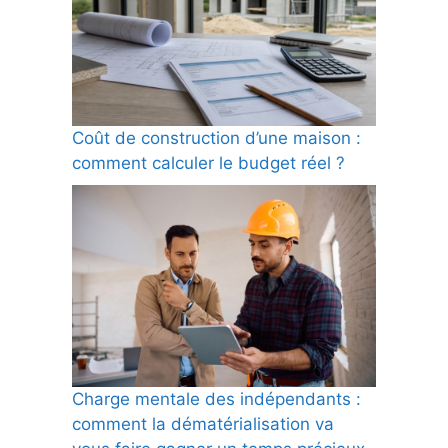
Coût de construction d’une maison :
comment calculer le budget réel ?
Charge mentale des indépendants :
comment la dématérialisation va