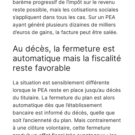
barème progressif de l’impôt sur le revenu
reste possible, mais les cotisations sociales
s’appliquent dans tous les cas. Sur un PEA
ayant généré plusieurs dizaines de milliers
d’euros de gains, la facture peut être salée.
Au décès, la fermeture est
automatique mais la fiscalité
reste favorable
La situation est sensiblement différente
lorsque le PEA reste en place jusqu’au décès
du titulaire. La fermeture du plan est alors
automatique dès que l’établissement
bancaire est informé du décès, quelle que
soit l’ancienneté du plan. Mais contrairement
à une clôture volontaire, cette fermeture