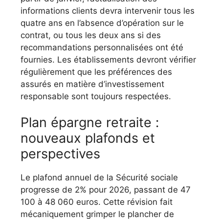
informations clients devra intervenir tous les
quatre ans en l’absence d’opération sur le
contrat, ou tous les deux ans si des
recommandations personnalisées ont été
fournies. Les établissements devront vérifier
régulièrement que les préférences des
assurés en matière d’investissement
responsable sont toujours respectées.
Plan épargne retraite :
nouveaux plafonds et
perspectives
Le plafond annuel de la Sécurité sociale
progresse de 2% pour 2026, passant de 47
100 à 48 060 euros. Cette révision fait
mécaniquement grimper le plancher de