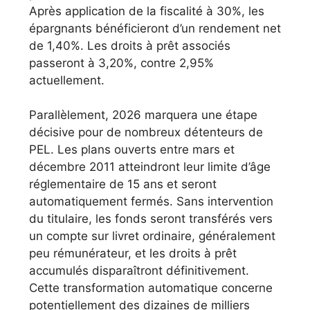
Après application de la fiscalité à 30%, les
épargnants bénéficieront d’un rendement net
de 1,40%. Les droits à prêt associés
passeront à 3,20%, contre 2,95%
actuellement.
Parallèlement, 2026 marquera une étape
décisive pour de nombreux détenteurs de
PEL. Les plans ouverts entre mars et
décembre 2011 atteindront leur limite d’âge
réglementaire de 15 ans et seront
automatiquement fermés. Sans intervention
du titulaire, les fonds seront transférés vers
un compte sur livret ordinaire, généralement
peu rémunérateur, et les droits à prêt
accumulés disparaîtront définitivement.
Cette transformation automatique concerne
potentiellement des dizaines de milliers