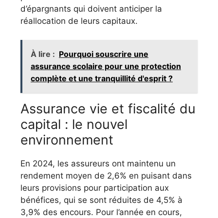
d’épargnants qui doivent anticiper la
réallocation de leurs capitaux.
À lire :
Pourquoi souscrire une
assurance scolaire pour une protection
complète et une tranquillité d'esprit ?
Assurance vie et fiscalité du
capital : le nouvel
environnement
En 2024, les assureurs ont maintenu un
rendement moyen de 2,6% en puisant dans
leurs provisions pour participation aux
bénéfices, qui se sont réduites de 4,5% à
3,9% des encours. Pour l’année en cours,