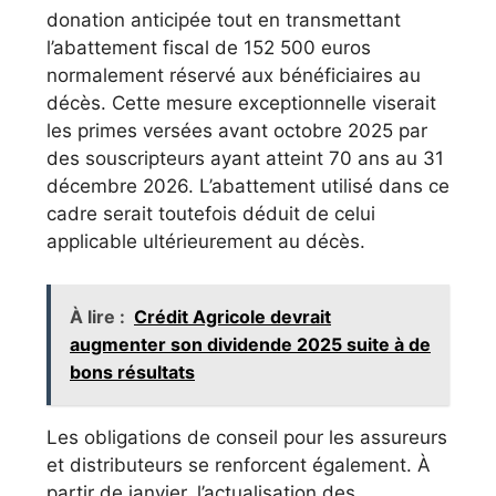
donation anticipée tout en transmettant
l’abattement fiscal de 152 500 euros
normalement réservé aux bénéficiaires au
décès. Cette mesure exceptionnelle viserait
les primes versées avant octobre 2025 par
des souscripteurs ayant atteint 70 ans au 31
décembre 2026. L’abattement utilisé dans ce
cadre serait toutefois déduit de celui
applicable ultérieurement au décès.
À lire :
Crédit Agricole devrait
augmenter son dividende 2025 suite à de
bons résultats
Les obligations de conseil pour les assureurs
et distributeurs se renforcent également. À
partir de janvier, l’actualisation des