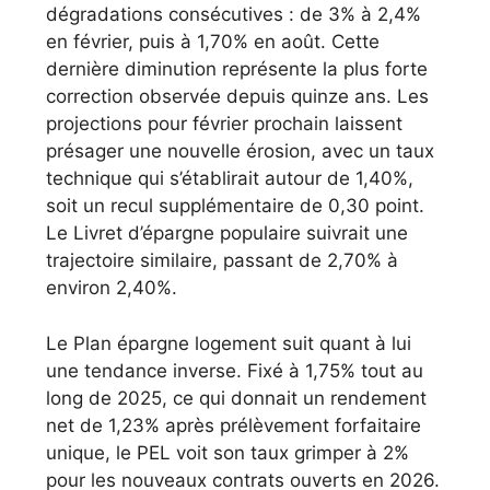
dégradations consécutives : de 3% à 2,4%
en février, puis à 1,70% en août. Cette
dernière diminution représente la plus forte
correction observée depuis quinze ans. Les
projections pour février prochain laissent
présager une nouvelle érosion, avec un taux
technique qui s’établirait autour de 1,40%,
soit un recul supplémentaire de 0,30 point.
Le Livret d’épargne populaire suivrait une
trajectoire similaire, passant de 2,70% à
environ 2,40%.
Le Plan épargne logement suit quant à lui
une tendance inverse. Fixé à 1,75% tout au
long de 2025, ce qui donnait un rendement
net de 1,23% après prélèvement forfaitaire
unique, le PEL voit son taux grimper à 2%
pour les nouveaux contrats ouverts en 2026.