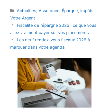
Catégories
Actualités
,
Assurance
,
Épargne
,
Impôts
,
Votre Argent
Fiscalité de l’épargne 2025 : ce que vous
allez vraiment payer sur vos placements
Les neuf rendez-vous fiscaux 2026 à
marquer dans votre agenda