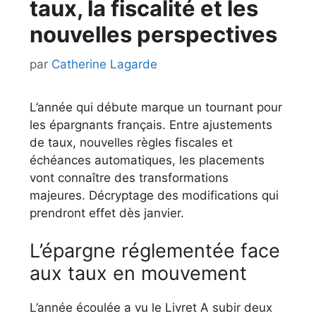
taux, la fiscalité et les
nouvelles perspectives
par
Catherine Lagarde
L’année qui débute marque un tournant pour
les épargnants français. Entre ajustements
de taux, nouvelles règles fiscales et
échéances automatiques, les placements
vont connaître des transformations
majeures. Décryptage des modifications qui
prendront effet dès janvier.
L’épargne réglementée face
aux taux en mouvement
L’année écoulée a vu le Livret A subir deux