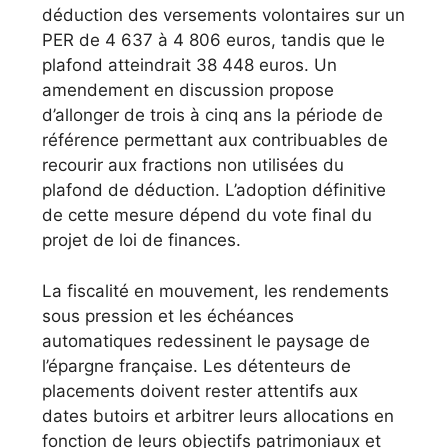
déduction des versements volontaires sur un
PER de 4 637 à 4 806 euros, tandis que le
plafond atteindrait 38 448 euros. Un
amendement en discussion propose
d’allonger de trois à cinq ans la période de
référence permettant aux contribuables de
recourir aux fractions non utilisées du
plafond de déduction. L’adoption définitive
de cette mesure dépend du vote final du
projet de loi de finances.
La fiscalité en mouvement, les rendements
sous pression et les échéances
automatiques redessinent le paysage de
l’épargne française. Les détenteurs de
placements doivent rester attentifs aux
dates butoirs et arbitrer leurs allocations en
fonction de leurs objectifs patrimoniaux et