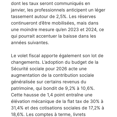
dont les taux seront communiqués en
janvier, les professionnels anticipent un léger
tassement autour de 2,5%. Les réserves
continueront d’être mobilisées, mais dans
une moindre mesure qu’en 2023 et 2024, ce
qui pourrait accentuer la baisse dans les
années suivantes.
Le volet fiscal apporte également son lot de
changements. L’adoption du budget de la
Sécurité sociale pour 2026 acte une
augmentation de la contribution sociale
généralisée sur certains revenus du
patrimoine, qui bondit de 9,2% à 10,6%.
Cette hausse de 1,4 point entraîne une
élévation mécanique de la flat tax de 30% à
31,4% et des cotisations sociales de 17,2% à
18,6%. Les comptes à terme, livrets