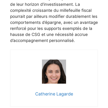
de leur horizon d’investissement. La
complexité croissante du millefeuille fiscal
pourrait par ailleurs modifier durablement les
comportements d’épargne, avec un avantage
renforcé pour les supports exemptés de la
hausse de CSG et une nécessité accrue
d’accompagnement personnalisé.
Catherine Lagarde