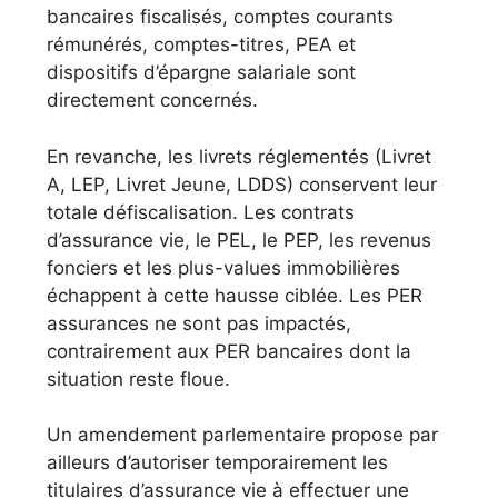
bancaires fiscalisés, comptes courants
rémunérés, comptes-titres, PEA et
dispositifs d’épargne salariale sont
directement concernés.
En revanche, les livrets réglementés (Livret
A, LEP, Livret Jeune, LDDS) conservent leur
totale défiscalisation. Les contrats
d’assurance vie, le PEL, le PEP, les revenus
fonciers et les plus-values immobilières
échappent à cette hausse ciblée. Les PER
assurances ne sont pas impactés,
contrairement aux PER bancaires dont la
situation reste floue.
Un amendement parlementaire propose par
ailleurs d’autoriser temporairement les
titulaires d’assurance vie à effectuer une