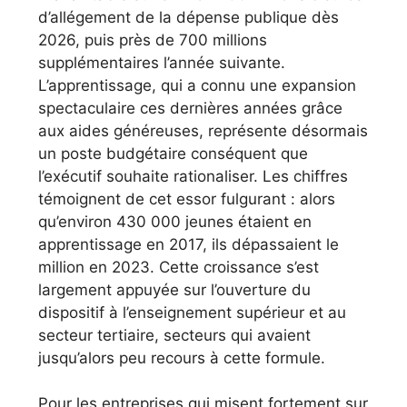
d’allégement de la dépense publique dès
2026, puis près de 700 millions
supplémentaires l’année suivante.
L’apprentissage, qui a connu une expansion
spectaculaire ces dernières années grâce
aux aides généreuses, représente désormais
un poste budgétaire conséquent que
l’exécutif souhaite rationaliser. Les chiffres
témoignent de cet essor fulgurant : alors
qu’environ 430 000 jeunes étaient en
apprentissage en 2017, ils dépassaient le
million en 2023. Cette croissance s’est
largement appuyée sur l’ouverture du
dispositif à l’enseignement supérieur et au
secteur tertiaire, secteurs qui avaient
jusqu’alors peu recours à cette formule.
Pour les entreprises qui misent fortement sur