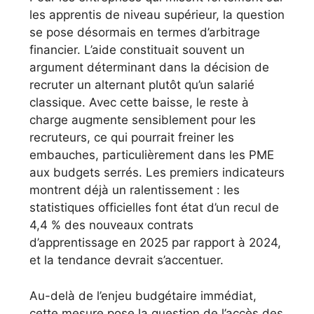
les apprentis de niveau supérieur, la question
se pose désormais en termes d’arbitrage
financier. L’aide constituait souvent un
argument déterminant dans la décision de
recruter un alternant plutôt qu’un salarié
classique. Avec cette baisse, le reste à
charge augmente sensiblement pour les
recruteurs, ce qui pourrait freiner les
embauches, particulièrement dans les PME
aux budgets serrés. Les premiers indicateurs
montrent déjà un ralentissement : les
statistiques officielles font état d’un recul de
4,4 % des nouveaux contrats
d’apprentissage en 2025 par rapport à 2024,
et la tendance devrait s’accentuer.
Au-delà de l’enjeu budgétaire immédiat,
cette mesure pose la question de l’accès des