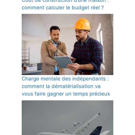
comment calculer le budget réel ?
Charge mentale des indépendants :
comment la dématérialisation va
vous faire gagner un temps précieux