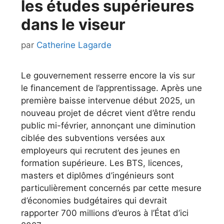
les études supérieures
dans le viseur
par
Catherine Lagarde
Le gouvernement resserre encore la vis sur
le financement de l’apprentissage. Après une
première baisse intervenue début 2025, un
nouveau projet de décret vient d’être rendu
public mi-février, annonçant une diminution
ciblée des subventions versées aux
employeurs qui recrutent des jeunes en
formation supérieure. Les BTS, licences,
masters et diplômes d’ingénieurs sont
particulièrement concernés par cette mesure
d’économies budgétaires qui devrait
rapporter 700 millions d’euros à l’État d’ici