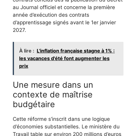
au Journal officiel et concerne la première
année d’exécution des contrats
d’apprentissage signés avant le 1er janvier
2027.
À lire :
L'inflation française stagne à 1% :
les vacances d'été font augmenter les
prix
Une mesure dans un
contexte de maîtrise
budgétaire
Cette réforme s’inscrit dans une logique
d’économies substantielles. Le ministère du
Travail table sur environ 200 millions d’euros