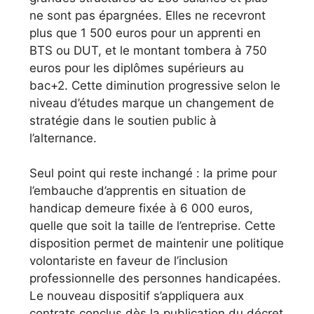
ne sont pas épargnées. Elles ne recevront
plus que 1 500 euros pour un apprenti en
BTS ou DUT, et le montant tombera à 750
euros pour les diplômes supérieurs au
bac+2. Cette diminution progressive selon le
niveau d’études marque un changement de
stratégie dans le soutien public à
l’alternance.
Seul point qui reste inchangé : la prime pour
l’embauche d’apprentis en situation de
handicap demeure fixée à 6 000 euros,
quelle que soit la taille de l’entreprise. Cette
disposition permet de maintenir une politique
volontariste en faveur de l’inclusion
professionnelle des personnes handicapées.
Le nouveau dispositif s’appliquera aux
contrats conclus dès la publication du décret