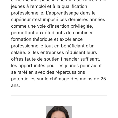
jeunes à l’emploi et à la qualification
professionnelle. L’apprentissage dans le
supérieur s’est imposé ces dernières années
comme une voie d’insertion privilégiée,
permettant aux étudiants de combiner
formation théorique et expérience
professionnelle tout en bénéficiant d’un
salaire. Si les entreprises réduisent leurs
offres faute de soutien financier suffisant,
les opportunités pour les jeunes pourraient
se raréfier, avec des répercussions
potentielles sur le chômage des moins de 25
ans.