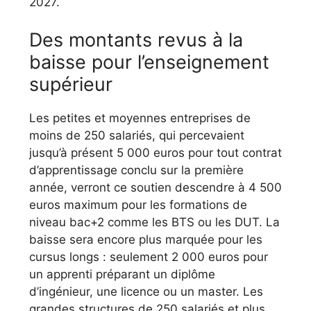
2027.
Des montants revus à la
baisse pour l’enseignement
supérieur
Les petites et moyennes entreprises de
moins de 250 salariés, qui percevaient
jusqu’à présent 5 000 euros pour tout contrat
d’apprentissage conclu sur la première
année, verront ce soutien descendre à 4 500
euros maximum pour les formations de
niveau bac+2 comme les BTS ou les DUT. La
baisse sera encore plus marquée pour les
cursus longs : seulement 2 000 euros pour
un apprenti préparant un diplôme
d’ingénieur, une licence ou un master. Les
grandes structures de 250 salariés et plus