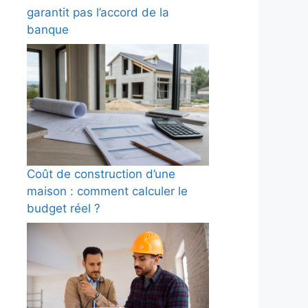
garantit pas l’accord de la
banque
Coût de construction d’une
maison : comment calculer le
budget réel ?