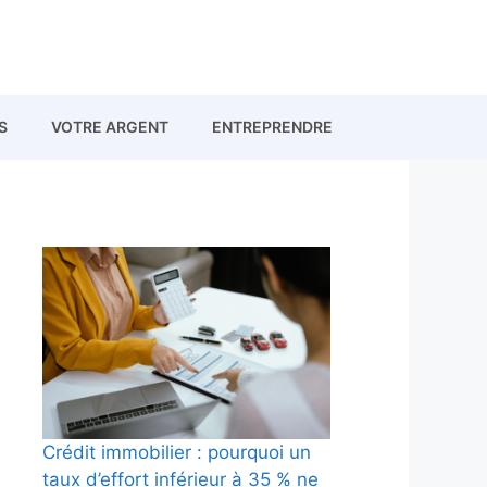
S
VOTRE ARGENT
ENTREPRENDRE
Crédit immobilier : pourquoi un
taux d’effort inférieur à 35 % ne