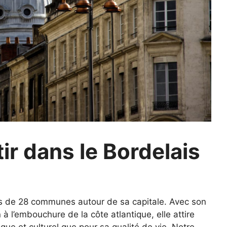
tir dans le Bordelais
 de 28 communes autour de sa capitale. Avec son
 à l’embouchure de la côte atlantique, elle attire