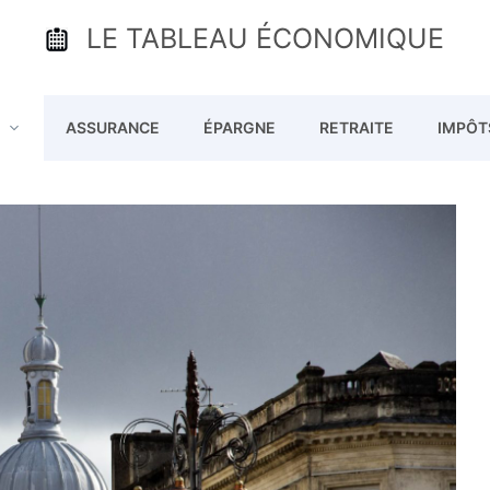
LE TABLEAU ÉCONOMIQUE
ASSURANCE
ÉPARGNE
RETRAITE
IMPÔT