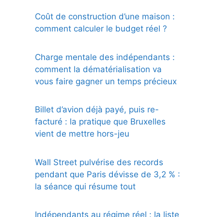
Coût de construction d’une maison :
comment calculer le budget réel ?
Charge mentale des indépendants :
comment la dématérialisation va
vous faire gagner un temps précieux
Billet d’avion déjà payé, puis re-
facturé : la pratique que Bruxelles
vient de mettre hors-jeu
Wall Street pulvérise des records
pendant que Paris dévisse de 3,2 % :
la séance qui résume tout
Indépendants au régime réel : la liste