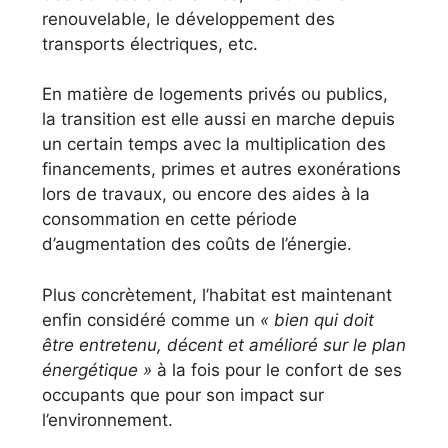
renouvelable, le développement des
transports électriques, etc.
En matière de logements privés ou publics,
la transition est elle aussi en marche depuis
un certain temps avec la multiplication des
financements, primes et autres exonérations
lors de travaux, ou encore des aides à la
consommation en cette période
d’augmentation des coûts de l’énergie.
Plus concrètement, l’habitat est maintenant
enfin considéré comme un
« bien qui doit
être entretenu, décent et amélioré sur le plan
énergétique »
à la fois pour le confort de ses
occupants que pour son impact sur
l’environnement.