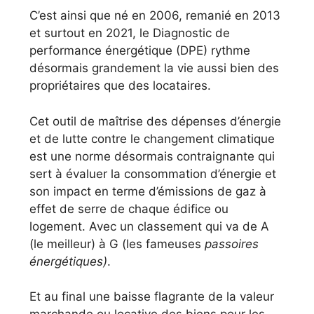
C’est ainsi que né en 2006, remanié en 2013
et surtout en 2021, le Diagnostic de
performance énergétique (DPE) rythme
désormais grandement la vie aussi bien des
propriétaires que des locataires.
Cet outil de maîtrise des dépenses d’énergie
et de lutte contre le changement climatique
est une norme désormais contraignante qui
sert à évaluer la consommation d’énergie et
son impact en terme d’émissions de gaz à
effet de serre de chaque édifice ou
logement. Avec un classement qui va de A
(le meilleur) à G (les fameuses
passoires
énergétiques)
.
Et au final une baisse flagrante de la valeur