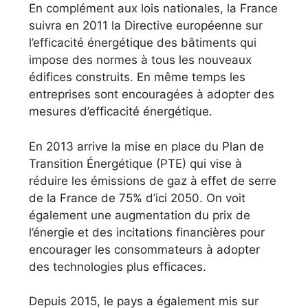
En complément aux lois nationales, la France
suivra en 2011 la Directive européenne sur
l’efficacité énergétique des bâtiments qui
impose des normes à tous les nouveaux
édifices construits. En même temps les
entreprises sont encouragées à adopter des
mesures d’efficacité énergétique.
En 2013 arrive la mise en place du Plan de
Transition Énergétique (PTE) qui vise à
réduire les émissions de gaz à effet de serre
de la France de 75% d’ici 2050. On voit
également une augmentation du prix de
l’énergie et des incitations financières pour
encourager les consommateurs à adopter
des technologies plus efficaces.
Depuis 2015, le pays a également mis sur