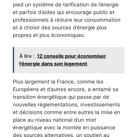
pied un système de tarification de l’énergie
et parfois d’aides qui encourage public et
professionnels à réduire leur consommation
et à choisir des sources d’énergie plus
propres et plus économiques.
À lire :
12 conseils pour économiser
l'énergie dans son logement
Plus largement la France, comme les
Européens et d’autres encore, a entamé sa
transition énergétique qui passe par de
nouvelles réglementations, investissements
et décisions comme entre autres la mise en
place au niveau national d’un mixt
énergétique avec la montée en puissance
des sources alternatives, un soutien au