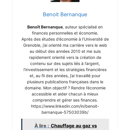
Benoit Bernanque
Benoît Bernanque
, auteur spécialisé en
finances personnelles et économie.
Après des études d’économie à l’Université de
Grenoble, j’ai orienté ma carrière vers le web
au début des années 2010 et me suis
rapidement orienté vers la création de
contenu sur des sujets liés à l’argent,
l’investissement et les stratégies financières
et, au fil des années, j’ai travaillé pour
plusieurs publications françaises dans le
domaine. Mon objectif ? Rendre l’économie
accessible et aider chacun à mieux
comprendre et gérer ses finances.
https://www.linkedin.com/in/benoit-
bernanque-57503039b/
À lire :
Chauffage au gaz vs