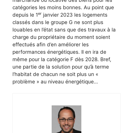
marchande ou locative des biens pour les
catégories les moins bonnes. Au point que
er
depuis le 1
janvier 2023 les logements
classés dans le groupe G ne sont plus
louables en l’état sans que des travaux à la
charge du propriétaire du moment soient
effectués afin d’en améliorer les
performances énergétiques. Il en ira de
même pour la catégorie F dès 2028. Bref,
une partie de la solution pour qu’à terme
l’habitat de chacun ne soit plus un «
problème » au niveau énergétique…