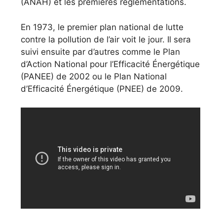
(ANAH) et les premières réglementations.
En 1973, le premier plan national de lutte
contre la pollution de l’air voit le jour. Il sera
suivi ensuite par d’autres comme le Plan
d’Action National pour l’Efficacité Énergétique
(PANEE) de 2002 ou le Plan National
d’Efficacité Énergétique (PNEE) de 2009.