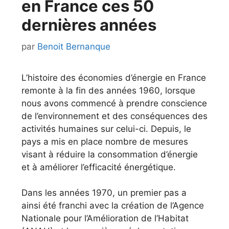
en France ces 50
dernières années
par
Benoit Bernanque
L’histoire des économies d’énergie en France
remonte à la fin des années 1960, lorsque
nous avons commencé à prendre conscience
de l’environnement et des conséquences des
activités humaines sur celui-ci. Depuis, le
pays a mis en place nombre de mesures
visant à réduire la consommation d’énergie
et à améliorer l’efficacité énergétique.
Dans les années 1970, un premier pas a
ainsi été franchi avec la création de l’Agence
Nationale pour l’Amélioration de l’Habitat