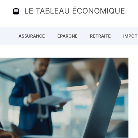
LE TABLEAU ÉCONOMIQUE
ASSURANCE
ÉPARGNE
RETRAITE
IMPÔT