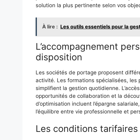
solution la plus pertinente selon vos obje
À lire :
Les outils essentiels pour la ge
L’accompagnement person
disposition
Les sociétés de portage proposent différ
activité. Les formations spécialisées, le
simplifient la gestion quotidienne. L’accès
opportunités de collaboration et la décou
d’optimisation incluent l’épargne salariale, 
l’équilibre entre vie professionnelle et per
Les conditions tarifaires