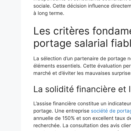
sociale. Cette décision influence directem
à long terme.
Les critères fondam
portage salarial fiab
La sélection d’un partenaire de portage 
éléments essentiels. Cette évaluation per
marché et d’éviter les mauvaises surprise
La solidité financière et 
L’assise financière constitue un indicateur
portage. Une entreprise
société de port
annuelle de 150% et son excellent taux de
recherchée. La consultation des avis clien