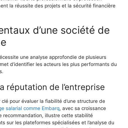
ent la réussite des projets et la sécurité financière
entaux d’une société de
le
nécessite une analyse approfondie de plusieurs
met d’identifier les acteurs les plus performants du
s.
la réputation de l’entreprise
 clé pour évaluer la fiabilité d’une structure de
age salarial comme Embarq
, avec sa croissance
 recommandation, illustre cette stabilité
ts sur les plateformes spécialisées et l’analyse du