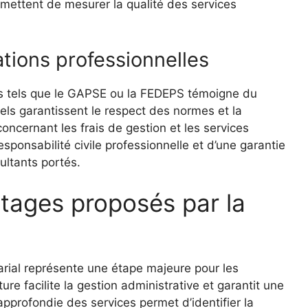
ettent de mesurer la qualité des services
ations professionnelles
s tels que le GAPSE ou la FEDEPS témoigne du
els garantissent le respect des normes et la
ncernant les frais de gestion et les services
ponsabilité civile professionnelle et d’une garantie
ultants portés.
ntages proposés par la
arial représente une étape majeure pour les
re facilite la gestion administrative et garantit une
pprofondie des services permet d’identifier la