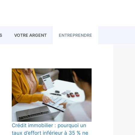
S
VOTRE ARGENT
ENTREPRENDRE
Crédit immobilier : pourquoi un
taux d’effort inférieur à 35 % ne