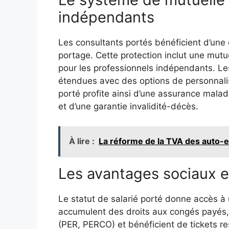
indépendants
Les consultants portés bénéficient d’une 
portage. Cette protection inclut une mut
pour les professionnels indépendants. Le
étendues avec des options de personnalis
porté profite ainsi d’une assurance maladi
et d’une garantie invalidité-décès.
À lire :
La réforme de la TVA des auto-e
Les avantages sociaux e
Le statut de salarié porté donne accès 
accumulent des droits aux congés payés,
(PER, PERCO) et bénéficient de tickets re