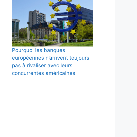
Pourquoi les banques
européennes n’arrivent toujours
pas à rivaliser avec leurs
concurrentes américaines