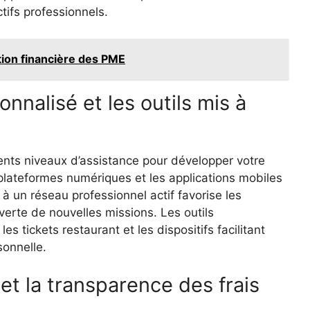
ctifs professionnels.
stion financière des PME
nalisé et les outils mis à
ents niveaux d’assistance pour développer votre
s plateformes numériques et les applications mobiles
 à un réseau professionnel actif favorise les
verte de nouvelles missions. Les outils
les tickets restaurant et les dispositifs facilitant
sonnelle.
 et la transparence des frais