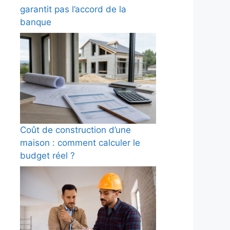
garantit pas l’accord de la
banque
Coût de construction d’une
maison : comment calculer le
budget réel ?