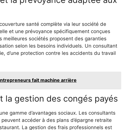
couverture santé complète via leur société de
uelle et une prévoyance spécifiquement conçues
s meilleures sociétés proposent des garanties
ation selon les besoins individuels. Un consultant
e, d’une protection contre les accidents du travail
ntrepreneurs fait machine arrière
t la gestion des congés payés
à une gamme d’avantages sociaux. Les consultants
 peuvent accéder à des plans d’épargne retraite
staurant. La gestion des frais professionnels est