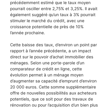
précédemment estimé que le taux moyen
pourrait osciller entre 2,75% et 3,25%. Il avait
également suggéré qu’un taux à 3% pourrait
stimuler le marché du crédit, avec une
croissance potentielle de près de 10%
l’année prochaine.
Cette baisse des taux, d’environ un point par
rapport à l’année précédente, a un impact
direct sur le pouvoir d’achat immobilier des
ménages. Selon une porte-parole d’un
comparateur de crédit en ligne, cette
évolution permet à un ménage moyen
d’augmenter sa capacité d’emprunt d’environ
20 000 euros. Cette somme supplémentaire
offre de nouvelles possibilités aux acheteurs
potentiels, que ce soit pour des travaux de
rénovation ou pour l’acquisition d’un bien plus