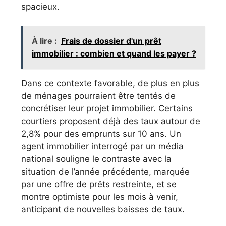
spacieux.
À lire :
Frais de dossier d'un prêt
immobilier : combien et quand les payer ?
Dans ce contexte favorable, de plus en plus
de ménages pourraient être tentés de
concrétiser leur projet immobilier. Certains
courtiers proposent déjà des taux autour de
2,8% pour des emprunts sur 10 ans. Un
agent immobilier interrogé par un média
national souligne le contraste avec la
situation de l’année précédente, marquée
par une offre de prêts restreinte, et se
montre optimiste pour les mois à venir,
anticipant de nouvelles baisses de taux.