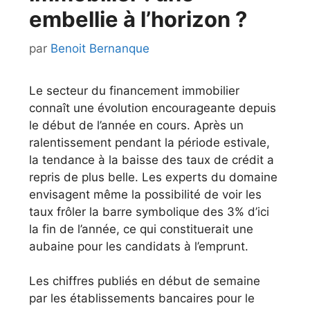
embellie à l’horizon ?
par
Benoit Bernanque
Le secteur du financement immobilier
connaît une évolution encourageante depuis
le début de l’année en cours. Après un
ralentissement pendant la période estivale,
la tendance à la baisse des taux de crédit a
repris de plus belle. Les experts du domaine
envisagent même la possibilité de voir les
taux frôler la barre symbolique des 3% d’ici
la fin de l’année, ce qui constituerait une
aubaine pour les candidats à l’emprunt.
Les chiffres publiés en début de semaine
par les établissements bancaires pour le