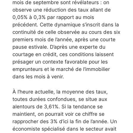
mois de septembre sont révélateurs : on
observe une réduction des taux allant de
0,05% à 0,3% par rapport au mois
précédent. Cette dynamique s’inscrit dans la
continuité de celle observée au cours des six
premiers mois de l’année, après une courte
pause estivale. D’après une experte du
courtage en crédit, ces conditions laissent
présager un contexte favorable pour les
emprunteurs et le marché de l’immobilier
dans les mois à venir.
À l’heure actuelle, la moyenne des taux,
toutes durées confondues, se situe aux
alentours de 3,61%. Si la tendance se
maintient, on pourrait voir ce chiffre se
rapprocher des 3% d’ici la fin de l’année. Un
économiste spécialisé dans le secteur avait