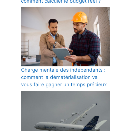
comment calculer le budget réel ?
Charge mentale des indépendants :
comment la dématérialisation va
vous faire gagner un temps précieux