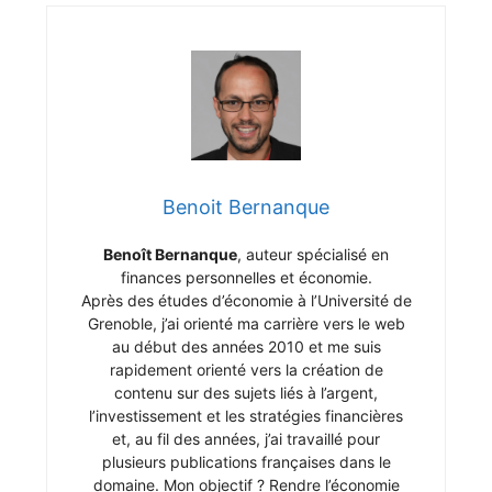
Benoit Bernanque
Benoît Bernanque
, auteur spécialisé en
finances personnelles et économie.
Après des études d’économie à l’Université de
Grenoble, j’ai orienté ma carrière vers le web
au début des années 2010 et me suis
rapidement orienté vers la création de
contenu sur des sujets liés à l’argent,
l’investissement et les stratégies financières
et, au fil des années, j’ai travaillé pour
plusieurs publications françaises dans le
domaine. Mon objectif ? Rendre l’économie