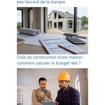
pas l’accord de la banque
Coût de construction d’une maison :
comment calculer le budget réel ?