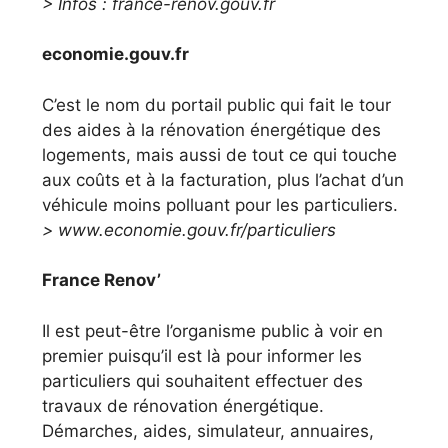
> Infos : france-renov.gouv.fr
economie.gouv.fr
C’est le nom du portail public qui fait le tour
des aides à la rénovation énergétique des
logements, mais aussi de tout ce qui touche
aux coûts et à la facturation, plus l’achat d’un
véhicule moins polluant pour les particuliers.
> www.economie.gouv.fr/particuliers
France Renov’
Il est peut-être l’organisme public à voir en
premier puisqu’il est là pour informer les
particuliers qui souhaitent effectuer des
travaux de rénovation énergétique.
Démarches, aides, simulateur, annuaires,