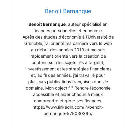
Benoit Bernanque
Benoît Bernanque
, auteur spécialisé en
finances personnelles et économie.
Après des études d’économie à l’Université de
Grenoble, j’ai orienté ma carrière vers le web
au début des années 2010 et me suis
rapidement orienté vers la création de
contenu sur des sujets liés à l’argent,
l’investissement et les stratégies financières
et, au fil des années, j’ai travaillé pour
plusieurs publications françaises dans le
domaine. Mon objectif ? Rendre l’économie
accessible et aider chacun à mieux
comprendre et gérer ses finances.
https://www.linkedin.com/in/benoit-
bernanque-57503039b/