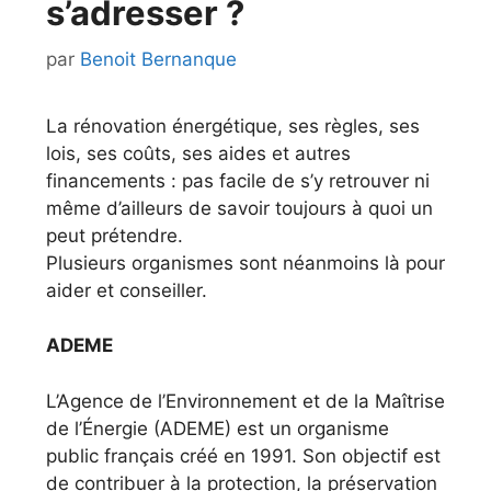
s’adresser ?
par
Benoit Bernanque
La rénovation énergétique, ses règles, ses
lois, ses coûts, ses aides et autres
financements : pas facile de s’y retrouver ni
même d’ailleurs de savoir toujours à quoi un
peut prétendre.
Plusieurs organismes sont néanmoins là pour
aider et conseiller.
ADEME
L’Agence de l’Environnement et de la Maîtrise
de l’Énergie (ADEME) est un organisme
public français créé en 1991. Son objectif est
de contribuer à la protection, la préservation