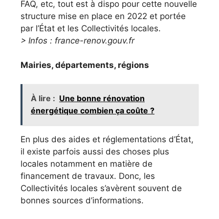
FAQ, etc, tout est à dispo pour cette nouvelle
structure mise en place en 2022 et portée
par l’État et les Collectivités locales.
> Infos : france-renov.gouv.fr
Mairies, départements, régions
À lire :
Une bonne rénovation
énergétique combien ça coûte ?
En plus des aides et réglementations d’État,
il existe parfois aussi des choses plus
locales notamment en matière de
financement de travaux. Donc, les
Collectivités locales s’avèrent souvent de
bonnes sources d’informations.