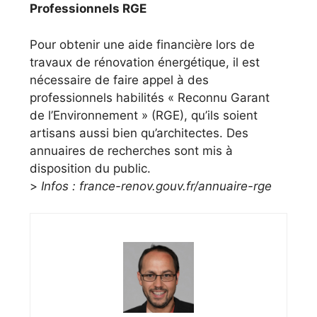
Professionnels RGE
Pour obtenir une aide financière lors de
travaux de rénovation énergétique, il est
nécessaire de faire appel à des
professionnels habilités « Reconnu Garant
de l’Environnement » (RGE), qu’ils soient
artisans aussi bien qu’architectes. Des
annuaires de recherches sont mis à
disposition du public.
>
Infos : france-renov.gouv.fr/annuaire-rge