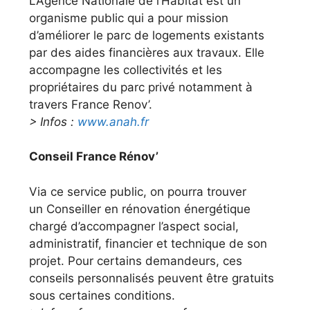
L’Agence Nationale de l’Habitat est un
organisme public qui a pour mission
d’améliorer le parc de logements existants
par des aides financières aux travaux. Elle
accompagne les collectivités et les
propriétaires du parc privé notamment à
travers France Renov’.
> Infos :
www.anah.fr
Conseil France Rénov’
Via ce service public, on pourra trouver
un Conseiller en rénovation énergétique
chargé d’accompagner l’aspect social,
administratif, financier et technique de son
projet. Pour certains demandeurs, ces
conseils personnalisés peuvent être gratuits
sous certaines conditions.