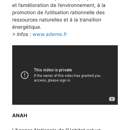
et l’amélioration de l’environnement, à la
promotion de l’utilisation rationnelle des
ressources naturelles et à la transition
énergétique.
> Infos :
www.ademe.fr
ANAH