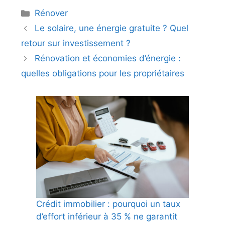
Catégories
Rénover
Le solaire, une énergie gratuite ? Quel
retour sur investissement ?
Rénovation et économies d’énergie :
quelles obligations pour les propriétaires
Crédit immobilier : pourquoi un taux
d’effort inférieur à 35 % ne garantit