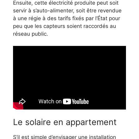
Ensuite, cette électricité produite peut soit
servir à s’auto-alimenter, soit être revendue
à une régie à des tarifs fixés par l’État pour
peu que les capteurs soient raccordés au
réseau public.
Le solaire en appartement
S’il est simple d’envisager une installation