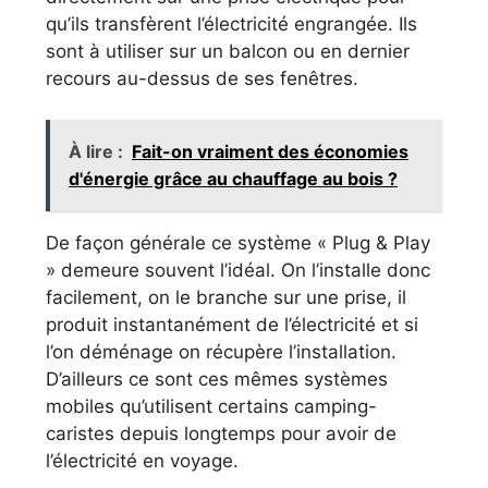
qu’ils transfèrent l’électricité engrangée. Ils
sont à utiliser sur un balcon ou en dernier
recours au-dessus de ses fenêtres.
À lire :
Fait-on vraiment des économies
d'énergie grâce au chauffage au bois ?
De façon générale ce système « Plug & Play
» demeure souvent l’idéal. On l’installe donc
facilement, on le branche sur une prise, il
produit instantanément de l’électricité et si
l’on déménage on récupère l’installation.
D’ailleurs ce sont ces mêmes systèmes
mobiles qu’utilisent certains camping-
caristes depuis longtemps pour avoir de
l’électricité en voyage.