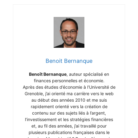
Benoit Bernanque
Benoît Bernanque
, auteur spécialisé en
finances personnelles et économie.
Après des études d’économie à l’Université de
Grenoble, j’ai orienté ma carrière vers le web
au début des années 2010 et me suis
rapidement orienté vers la création de
contenu sur des sujets liés à l’argent,
l’investissement et les stratégies financières
et, au fil des années, j’ai travaillé pour
plusieurs publications françaises dans le