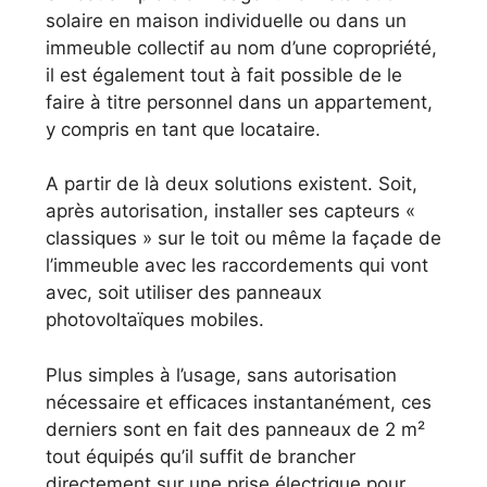
solaire en maison individuelle ou dans un
immeuble collectif au nom d’une copropriété,
il est également tout à fait possible de le
faire à titre personnel dans un appartement,
y compris en tant que locataire.
A partir de là deux solutions existent. Soit,
après autorisation, installer ses capteurs «
classiques » sur le toit ou même la façade de
l’immeuble avec les raccordements qui vont
avec, soit utiliser des panneaux
photovoltaïques mobiles.
Plus simples à l’usage, sans autorisation
nécessaire et efficaces instantanément, ces
derniers sont en fait des panneaux de 2 m²
tout équipés qu’il suffit de brancher
directement sur une prise électrique pour