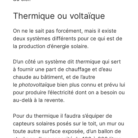
Thermique ou voltaïque
On ne le sait pas forcément, mais il existe
deux systèmes différents pour ce qui est de
la production d’énergie solaire.
D’un côté un système dit
thermique
qui sert
à fournir une part de chauffage et d’eau
chaude au bâtiment, et de l’autre
le
photovoltaïque
bien plus connu et prévu lui
pour produire l’électricité dont on a besoin ou
au-delà à la revente.
Pour du thermique il faudra s’équiper de
capteurs solaires posés sur le toit, un mur ou
toute autre surface exposée, d’un ballon de