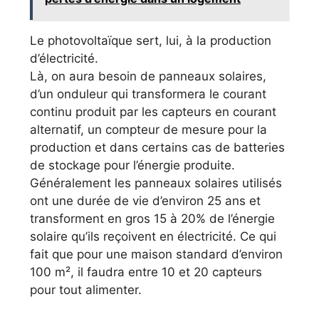
Le photovoltaïque sert, lui, à la production
d’électricité.
Là, on aura besoin de panneaux solaires,
d’un onduleur qui transformera le courant
continu produit par les capteurs en courant
alternatif, un compteur de mesure pour la
production et dans certains cas de batteries
de stockage pour l’énergie produite.
Généralement les panneaux solaires utilisés
ont une durée de vie d’environ 25 ans et
transforment en gros 15 à 20% de l’énergie
solaire qu’ils reçoivent en électricité. Ce qui
fait que pour une maison standard d’environ
100 m², il faudra entre 10 et 20 capteurs
pour tout alimenter.