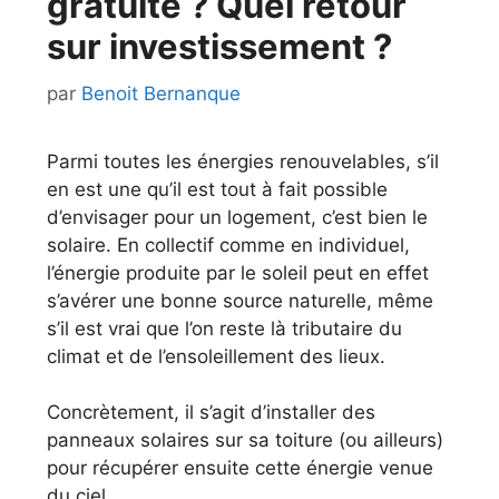
gratuite ? Quel retour
sur investissement ?
par
Benoit Bernanque
Parmi toutes les énergies renouvelables, s’il
en est une qu’il est tout à fait possible
d’envisager pour un logement, c’est bien le
solaire. En collectif comme en individuel,
l’énergie produite par le soleil peut en effet
s’avérer une bonne source naturelle, même
s’il est vrai que l’on reste là tributaire du
climat et de l’ensoleillement des lieux.
Concrètement, il s’agit d’installer des
panneaux solaires sur sa toiture (ou ailleurs)
pour récupérer ensuite cette énergie venue
du ciel.