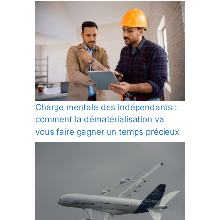
Charge mentale des indépendants :
comment la dématérialisation va
vous faire gagner un temps précieux