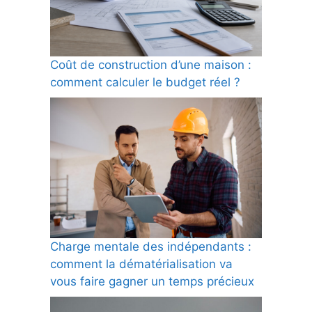
Coût de construction d’une maison :
comment calculer le budget réel ?
Charge mentale des indépendants :
comment la dématérialisation va
vous faire gagner un temps précieux