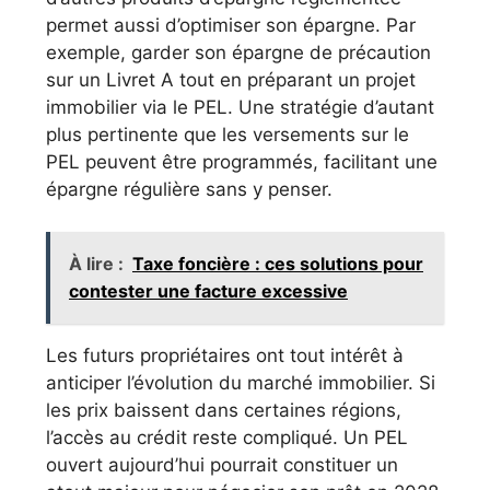
permet aussi d’optimiser son épargne. Par
exemple, garder son épargne de précaution
sur un Livret A tout en préparant un projet
immobilier via le PEL. Une stratégie d’autant
plus pertinente que les versements sur le
PEL peuvent être programmés, facilitant une
épargne régulière sans y penser.
À lire :
Taxe foncière : ces solutions pour
contester une facture excessive
Les futurs propriétaires ont tout intérêt à
anticiper l’évolution du marché immobilier. Si
les prix baissent dans certaines régions,
l’accès au crédit reste compliqué. Un PEL
ouvert aujourd’hui pourrait constituer un