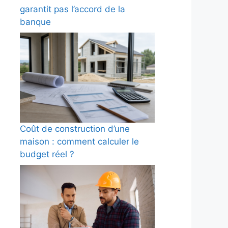
garantit pas l’accord de la
banque
Coût de construction d’une
maison : comment calculer le
budget réel ?