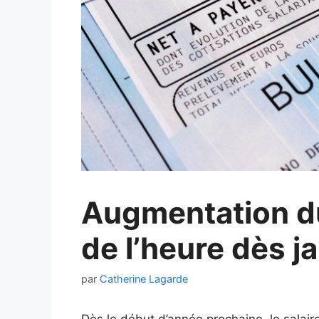
Augmentation d
de l’heure dès j
par
Catherine Lagarde