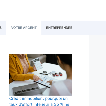
S
VOTRE ARGENT
ENTREPRENDRE
Crédit immobilier : pourquoi un
taux d’effort inférieur à 35 % ne