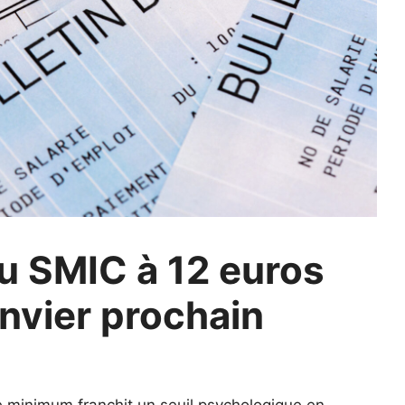
u SMIC à 12 euros
anvier prochain