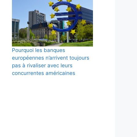
Pourquoi les banques
européennes n’arrivent toujours
pas à rivaliser avec leurs
concurrentes américaines