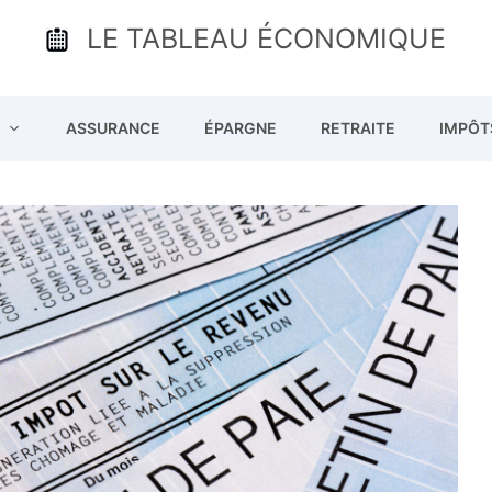
LE TABLEAU ÉCONOMIQUE
ASSURANCE
ÉPARGNE
RETRAITE
IMPÔT