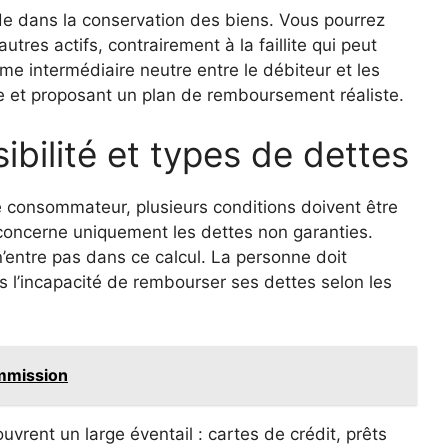
side dans la conservation des biens. Vous pourrez
utres actifs, contrairement à la faillite qui peut
mme intermédiaire neutre entre le débiteur et les
ère et proposant un plan de remboursement réaliste.
ibilité et types de dettes
e consommateur, plusieurs conditions doivent être
concerne uniquement les dettes non garanties.
n’entre pas dans ce calcul. La personne doit
 l’incapacité de rembourser ses dettes selon les
mmission
uvrent un large éventail : cartes de crédit, prêts