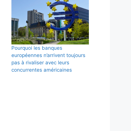
Pourquoi les banques
européennes n’arrivent toujours
pas à rivaliser avec leurs
concurrentes américaines