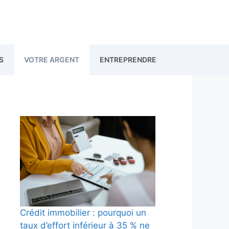
S
VOTRE ARGENT
ENTREPRENDRE
Crédit immobilier : pourquoi un
taux d’effort inférieur à 35 % ne