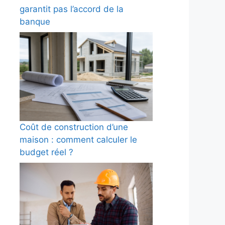
garantit pas l’accord de la
banque
Coût de construction d’une
maison : comment calculer le
budget réel ?