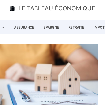
LE TABLEAU ÉCONOMIQUE
ASSURANCE
ÉPARGNE
RETRAITE
IMPÔT