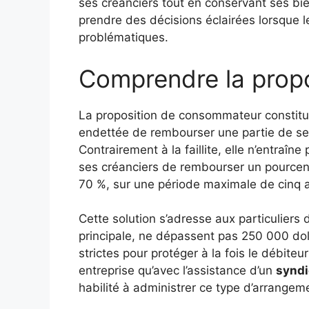
ses créanciers tout en conservant ses b
prendre des décisions éclairées lorsque 
problématiques.
Comprendre la prop
La proposition de consommateur constitu
endettée de rembourser une partie de se
Contrairement à la faillite, elle n’entraîne
ses créanciers de rembourser un pourcent
70 %, sur une période maximale de cinq 
Cette solution s’adresse aux particuliers 
principale, ne dépassent pas 250 000 dol
strictes pour protéger à la fois le débiteu
entreprise qu’avec l’assistance d’un
syndi
habilité à administrer ce type d’arrangem