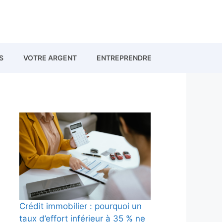
S
VOTRE ARGENT
ENTREPRENDRE
Crédit immobilier : pourquoi un
taux d’effort inférieur à 35 % ne