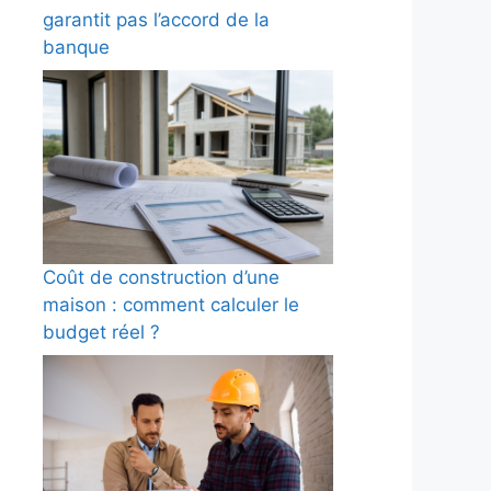
garantit pas l’accord de la
banque
Coût de construction d’une
maison : comment calculer le
budget réel ?