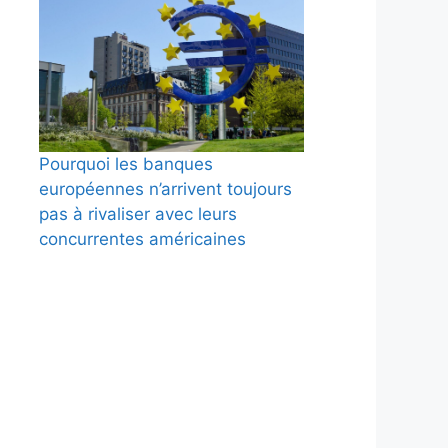
Pourquoi les banques
européennes n’arrivent toujours
pas à rivaliser avec leurs
concurrentes américaines