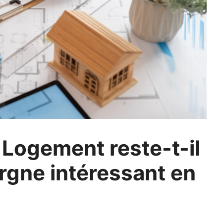
 Logement reste-t-il
rgne intéressant en