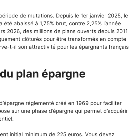
ériode de mutations. Depuis le 1er janvier 2025, le
 été abaissé à 1,75% brut, contre 2,25% l’année
ars 2026, des millions de plans ouverts depuis 2011
iquement clôturés pour être transformés en compte
ve-t-il son attractivité pour les épargnants français
du plan épargne
d’épargne réglementé créé en 1969 pour faciliter
repose sur une phase d’épargne qui permet d’acquérir
ntiel.
nt initial minimum de 225 euros. Vous devez