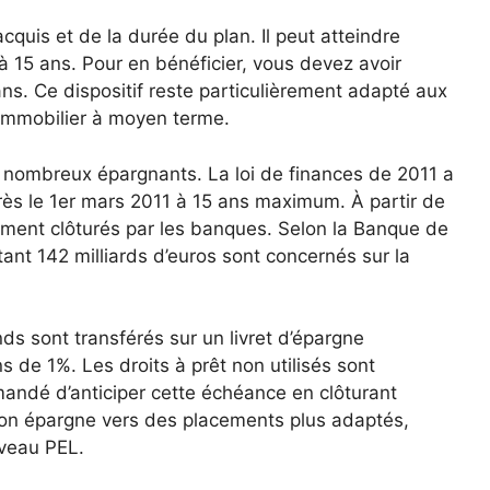
quis et de la durée du plan. Il peut atteindre
à 15 ans. Pour en bénéficier, vous devez avoir
s. Ce dispositif reste particulièrement adapté aux
 immobilier à moyen terme.
 nombreux épargnants. La loi de finances de 2011 a
rès le 1er mars 2011 à 15 ans maximum. À partir de
ment clôturés par les banques. Selon la Banque de
ant 142 milliards d’euros sont concernés sur la
ds sont transférés sur un livret d’épargne
 de 1%. Les droits à prêt non utilisés sont
mandé d’anticiper cette échéance en clôturant
son épargne vers des placements plus adaptés,
veau PEL.