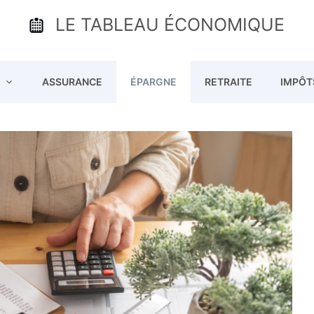
LE TABLEAU ÉCONOMIQUE
ASSURANCE
ÉPARGNE
RETRAITE
IMPÔT