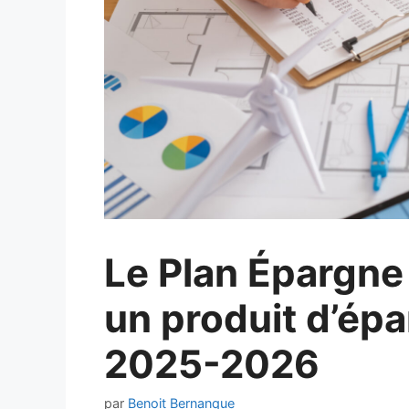
Le Plan Épargne
un produit d’épa
2025-2026
par
Benoit Bernanque