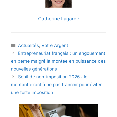
Catherine Lagarde
Catégories
Actualités
,
Votre Argent
Entrepreneuriat français : un engouement
en berne malgré la montée en puissance des
nouvelles générations
Seuil de non-imposition 2026 : le
montant exact à ne pas franchir pour éviter
une forte imposition