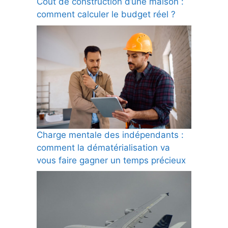
Coût de construction d’une maison :
comment calculer le budget réel ?
Charge mentale des indépendants :
comment la dématérialisation va
vous faire gagner un temps précieux