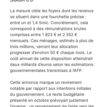
La mesure cible les foyers dont les revenus
se situent dans une fourchette précise :
entre un et 1,4 Smic. Concrètement, cela
correspond à des rémunérations brutes
comprises entre 1 823 € et 2 552 €
mensuels. Ces ménages, estimés à plus de
trois millions, verront leur allocation
progresser d’environ 50 € chaque mois. Le
coût annuel de cette disposition atteindrait
deux milliards d’euros selon les estimations
gouvernementales transmises à l’AFP.
Cette annonce marque un revirement
notable par rapport aux intentions initiales
du gouvernement. Le texte budgétaire
présenté en octobre prévoyait justement
l’inverse : un resserrement de l’aide vers les