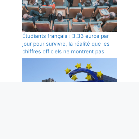
Étudiants français : 3,33 euros par
jour pour survivre, la réalité que les
chiffres officiels ne montrent pas
Pourquoi les banques européennes
n’arrivent toujours pas à rivaliser avec