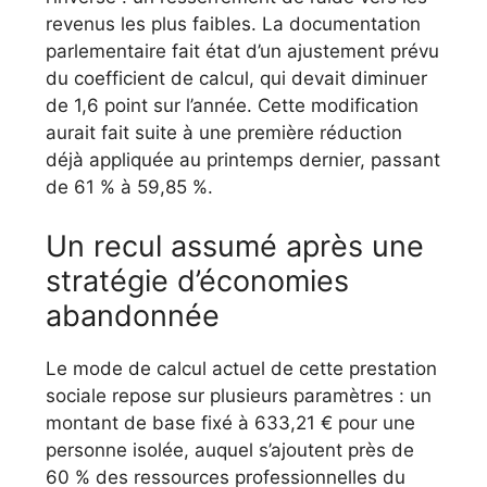
revenus les plus faibles. La documentation
parlementaire fait état d’un ajustement prévu
du coefficient de calcul, qui devait diminuer
de 1,6 point sur l’année. Cette modification
aurait fait suite à une première réduction
déjà appliquée au printemps dernier, passant
de 61 % à 59,85 %.
Un recul assumé après une
stratégie d’économies
abandonnée
Le mode de calcul actuel de cette prestation
sociale repose sur plusieurs paramètres : un
montant de base fixé à 633,21 € pour une
personne isolée, auquel s’ajoutent près de
60 % des ressources professionnelles du