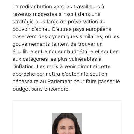
La redistribution vers les travailleurs à
revenus modestes s’inscrit dans une
stratégie plus large de préservation du
pouvoir d’achat. D’autres pays européens
observent des dynamiques similaires, où les
gouvernements tentent de trouver un
équilibre entre rigueur budgétaire et soutien
aux catégories les plus vulnérables à
l’inflation. Les mois à venir diront si cette
approche permettra d’obtenir le soutien
nécessaire au Parlement pour faire passer le
budget sans encombre.