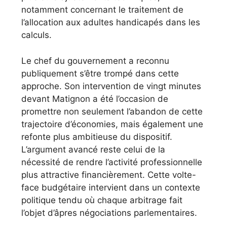
notamment concernant le traitement de
l’allocation aux adultes handicapés dans les
calculs.
Le chef du gouvernement a reconnu
publiquement s’être trompé dans cette
approche. Son intervention de vingt minutes
devant Matignon a été l’occasion de
promettre non seulement l’abandon de cette
trajectoire d’économies, mais également une
refonte plus ambitieuse du dispositif.
L’argument avancé reste celui de la
nécessité de rendre l’activité professionnelle
plus attractive financièrement. Cette volte-
face budgétaire intervient dans un contexte
politique tendu où chaque arbitrage fait
l’objet d’âpres négociations parlementaires.