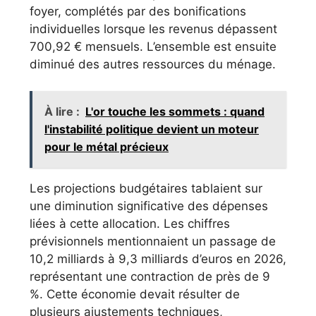
foyer, complétés par des bonifications
individuelles lorsque les revenus dépassent
700,92 € mensuels. L’ensemble est ensuite
diminué des autres ressources du ménage.
À lire :
L'or touche les sommets : quand
l'instabilité politique devient un moteur
pour le métal précieux
Les projections budgétaires tablaient sur
une diminution significative des dépenses
liées à cette allocation. Les chiffres
prévisionnels mentionnaient un passage de
10,2 milliards à 9,3 milliards d’euros en 2026,
représentant une contraction de près de 9
%. Cette économie devait résulter de
plusieurs ajustements techniques,