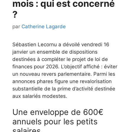
mois : qui est concerné
?
par
Catherine Lagarde
Sébastien Lecornu a dévoilé vendredi 16
janvier un ensemble de dispositions
destinées à compléter le projet de loi de
finances pour 2026. L’objectif affiché : éviter
un nouveau revers parlementaire. Parmi les
annonces phares figure une revalorisation
substantielle de la prime d’activité destinée
aux salariés modestes.
Une enveloppe de 600€
annuels pour les petits
salaires