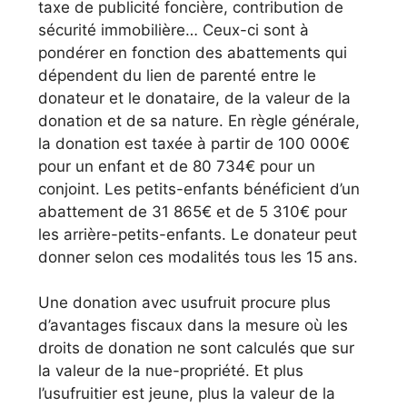
taxe de publicité foncière, contribution de
sécurité immobilière… Ceux-ci sont à
pondérer en fonction des abattements qui
dépendent du lien de parenté entre le
donateur et le donataire, de la valeur de la
donation et de sa nature. En règle générale,
la donation est taxée à partir de 100 000€
pour un enfant et de 80 734€ pour un
conjoint. Les petits-enfants bénéficient d’un
abattement de 31 865€ et de 5 310€ pour
les arrière-petits-enfants. Le donateur peut
donner selon ces modalités tous les 15 ans.
Une donation avec usufruit procure plus
d’avantages fiscaux dans la mesure où les
droits de donation ne sont calculés que sur
la valeur de la nue-propriété. Et plus
l’usufruitier est jeune, plus la valeur de la