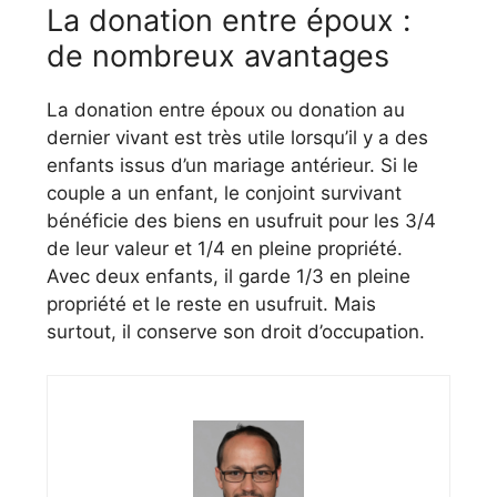
La donation entre époux :
de nombreux avantages
La donation entre époux ou donation au
dernier vivant est très utile lorsqu’il y a des
enfants issus d’un mariage antérieur. Si le
couple a un enfant, le conjoint survivant
bénéficie des biens en usufruit pour les 3/4
de leur valeur et 1/4 en pleine propriété.
Avec deux enfants, il garde 1/3 en pleine
propriété et le reste en usufruit. Mais
surtout, il conserve son droit d’occupation.