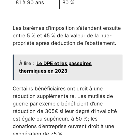
81 à 90 ans
80 %
Les barèmes d’imposition s’étendent ensuite
entre 5 % et 45 % de la valeur de la nue-
propriété après déduction de l’abattement.
À lire :
Le DPE et les passoires
thermiques en 2023
Certains bénéficiaires ont droit à une
réduction supplémentaire. Les mutilés de
guerre par exemple bénéficient d’une
réduction de 305€ si leur degré d’invalidité
est égale ou supérieure à 50 %; les
donations d’entreprise ouvrent droit à une
exonération de 75 %.