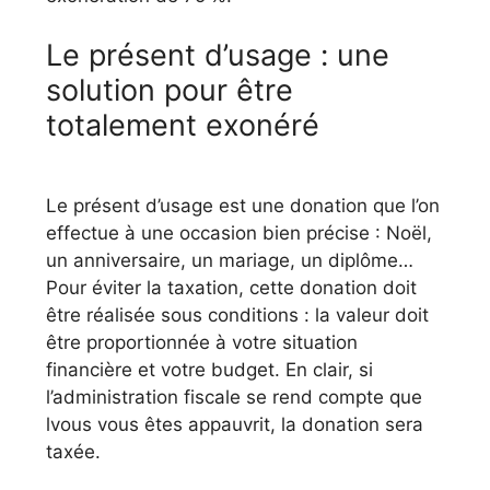
Le présent d’usage : une
solution pour être
totalement exonéré
Le présent d’usage est une donation que l’on
effectue à une occasion bien précise : Noël,
un anniversaire, un mariage, un diplôme…
Pour éviter la taxation, cette donation doit
être réalisée sous conditions : la valeur doit
être proportionnée à votre situation
financière et votre budget. En clair, si
l’administration fiscale se rend compte que
lvous vous êtes appauvrit, la donation sera
taxée.