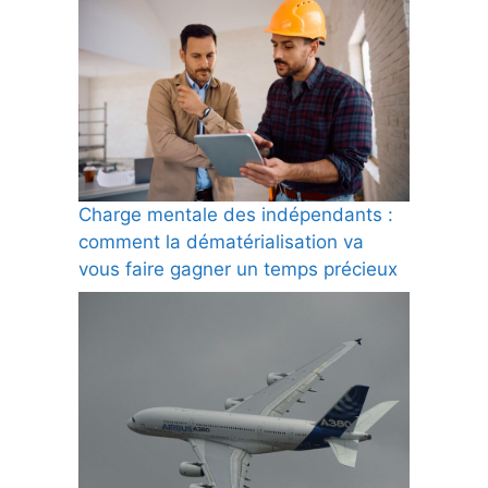
Charge mentale des indépendants :
comment la dématérialisation va
vous faire gagner un temps précieux