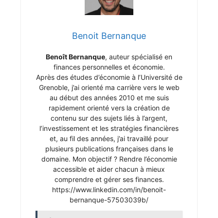
Benoit Bernanque
Benoît Bernanque
, auteur spécialisé en
finances personnelles et économie.
Après des études d’économie à l’Université de
Grenoble, j’ai orienté ma carrière vers le web
au début des années 2010 et me suis
rapidement orienté vers la création de
contenu sur des sujets liés à l’argent,
l’investissement et les stratégies financières
et, au fil des années, j’ai travaillé pour
plusieurs publications françaises dans le
domaine. Mon objectif ? Rendre l’économie
accessible et aider chacun à mieux
comprendre et gérer ses finances.
https://www.linkedin.com/in/benoit-
bernanque-57503039b/