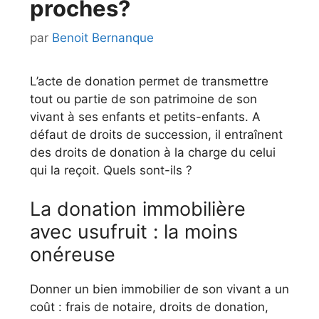
proches?
par
Benoit Bernanque
L’acte de donation permet de transmettre
tout ou partie de son patrimoine de son
vivant à ses enfants et petits-enfants. A
défaut de droits de succession, il entraînent
des droits de donation à la charge du celui
qui la reçoit. Quels sont-ils ?
La donation immobilière
avec usufruit : la moins
onéreuse
Donner un bien immobilier de son vivant a un
coût : frais de notaire, droits de donation,